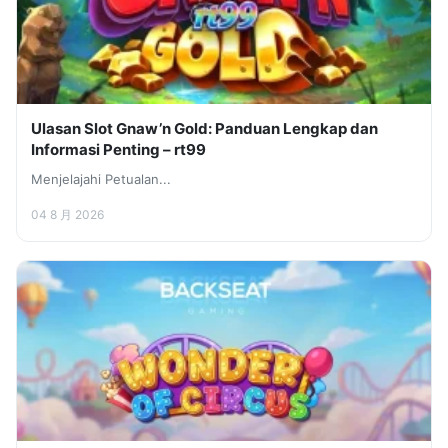
Ulasan Slot Gnaw’n Gold: Panduan Lengkap dan
Informasi Penting – rt99
Menjelajahi Petualan...
04 8 月 2026