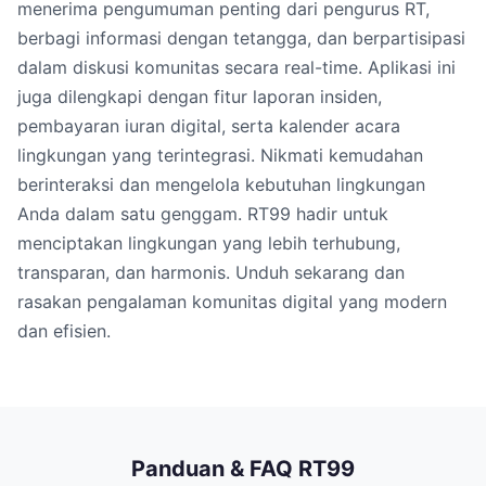
menerima pengumuman penting dari pengurus RT,
berbagi informasi dengan tetangga, dan berpartisipasi
dalam diskusi komunitas secara real-time. Aplikasi ini
juga dilengkapi dengan fitur laporan insiden,
pembayaran iuran digital, serta kalender acara
lingkungan yang terintegrasi. Nikmati kemudahan
berinteraksi dan mengelola kebutuhan lingkungan
Anda dalam satu genggam. RT99 hadir untuk
menciptakan lingkungan yang lebih terhubung,
transparan, dan harmonis. Unduh sekarang dan
rasakan pengalaman komunitas digital yang modern
dan efisien.
Panduan & FAQ RT99