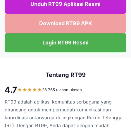
Unduh RT99 Aplikasi Resmi
Download RT99 APK
Login RT99 Resmi
Tentang RT99
4.7
★
★
★
★
★
28.765 ulasan ulasan
RT99 adalah aplikasi komunitas serbaguna yang
dirancang untuk mempermudah komunikasi dan
koordinasi antarwarga di lingkungan Rukun Tetangga
(RT). Dengan RT99, Anda dapat dengan mudah