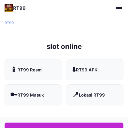
RT99
RT99
slot online
📱
⬇️
RT99 Resmi
RT99 APK
🔑
📍
RT99 Masuk
Lokasi RT99