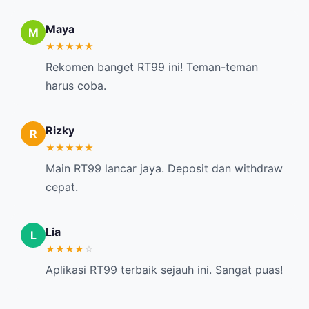
Maya
M
★
★
★
★
★
Rekomen banget RT99 ini! Teman-teman
harus coba.
Rizky
R
★
★
★
★
★
Main RT99 lancar jaya. Deposit dan withdraw
cepat.
Lia
L
★
★
★
★
☆
Aplikasi RT99 terbaik sejauh ini. Sangat puas!