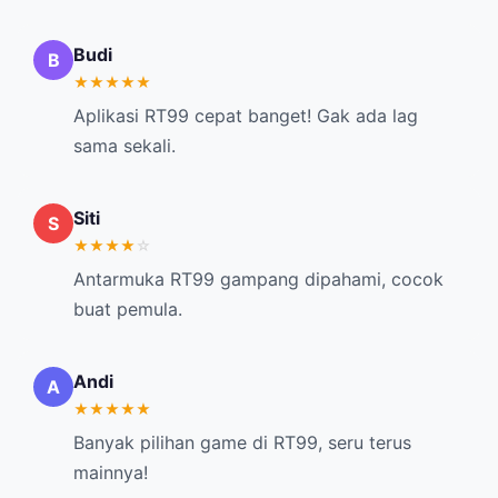
Budi
B
★
★
★
★
★
Aplikasi RT99 cepat banget! Gak ada lag
sama sekali.
Siti
S
★
★
★
★
☆
Antarmuka RT99 gampang dipahami, cocok
buat pemula.
Andi
A
★
★
★
★
★
Banyak pilihan game di RT99, seru terus
mainnya!