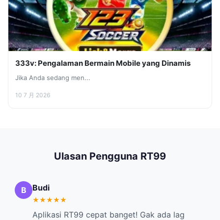
333v: Pengalaman Bermain Mobile yang Dinamis
Jika Anda sedang men...
10 7 月 2026
Ulasan Pengguna RT99
Budi
B
★
★
★
★
★
Aplikasi RT99 cepat banget! Gak ada lag