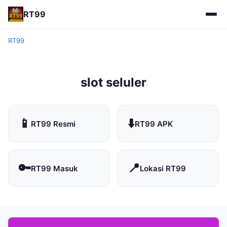
RT99
RT99
slot seluler
📱
⬇️
RT99 Resmi
RT99 APK
🔑
📍
RT99 Masuk
Lokasi RT99