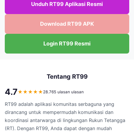
Unduh RT99 Aplikasi Resmi
Download RT99 APK
Login RT99 Resmi
Tentang RT99
4.7
★
★
★
★
★
28.765 ulasan ulasan
RT99 adalah aplikasi komunitas serbaguna yang
dirancang untuk mempermudah komunikasi dan
koordinasi antarwarga di lingkungan Rukun Tetangga
(RT). Dengan RT99, Anda dapat dengan mudah