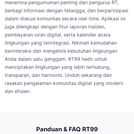
menerima pengumuman penting dari pengurus RT,
berbagi informasi dengan tetangga, dan berpartisipasi
dalam diskusi komunitas secara real-time. Aplikasi ini
juga dilengkapi dengan fitur laporan insiden,
pembayaran iuran digital, serta kalender acara
lingkungan yang terintegrasi. Nikmati kemudahan
berinteraksi dan mengelola kebutuhan lingkungan
Anda dalam satu genggam. RT99 hadir untuk
menciptakan lingkungan yang lebih terhubung,
transparan, dan harmonis. Unduh sekarang dan
rasakan pengalaman komunitas digital yang modern
dan efisien.
Panduan & FAQ RT99