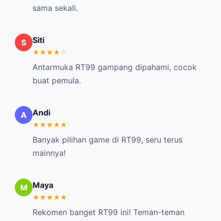
sama sekali.
Siti
S
★
★
★
★
☆
Antarmuka RT99 gampang dipahami, cocok
buat pemula.
Andi
A
★
★
★
★
★
Banyak pilihan game di RT99, seru terus
mainnya!
Maya
M
★
★
★
★
★
Rekomen banget RT99 ini! Teman-teman