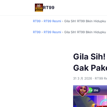
RT99
RT99
›
RT99 Resmi
›
Gila Sih! RT99 Bikin Hidupku
RT99
›
RT99 Resmi
›
Gila Sih! RT99 Bikin Hidupku
Gila Sih
Gak Pake
31 3 月 2026
· RT99 R