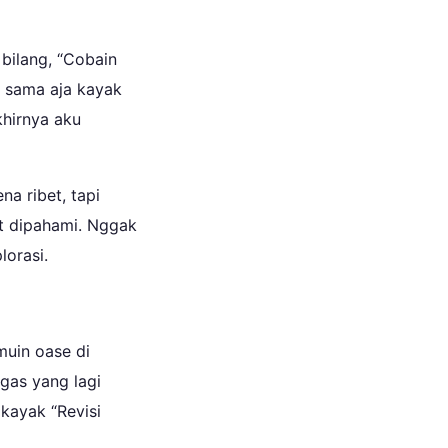
 bilang, “Cobain
ng sama aja kayak
hirnya aku
a ribet, tapi
et dipahami. Nggak
lorasi.
muin oase di
gas yang lagi
 kayak “Revisi