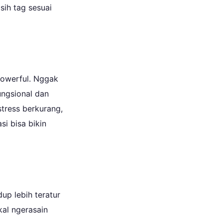
sih tag sesuai
 powerful. Nggak
ungsional dan
 stress berkurang,
si bisa bikin
up lebih teratur
kal ngerasain