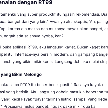
nalan dengan RT99
 temenku yang super produktif itu ngasih rekomendasi. Dia
beda banget dari yang lain.” Awalnya aku skeptis, “Ah, pali
Tapi karena dia maksa dan mukanya meyakinkan banget, ak
h, nggak ada salahnya nyoba, kan?
 buka aplikasi RT99, aku langsung kaget. Bukan kaget karen
mpel itu! Interface-nya bersih, modern, dan gampang bang
aneh yang bikin mikir keras. Langsung deh aku mulai eksp
n yang Bikin Melongo
amaku sama RT99 itu bener-bener positif. Rasanya kayak ne
asi yang berisik. Aku langsung cobain masukin beberapa tu
 yang kecil kayak “Bayar tagihan listrik” sampai yang gede
u”. Prosesnya mulus banget, nggak pake mikir dua kali.