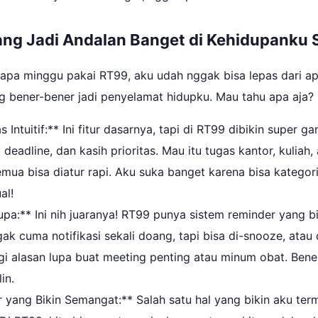
ang Jadi Andalan Banget di Kehidupanku S
apa minggu pakai RT99, aku udah nggak bisa lepas dari apli
ng bener-bener jadi penyelamat hidupku. Mau tahu apa aja?
Intuitif:** Ini fitur dasarnya, tapi di RT99 dibikin super g
 deadline, dan kasih prioritas. Mau itu tugas kantor, kuliah,
emua bisa diatur rapi. Aku suka banget karena bisa katego
al!
pa:** Ini nih juaranya! RT99 punya sistem reminder yang bi
gak cuma notifikasi sekali doang, tapi bisa di-snooze, atau 
gi alasan lupa buat meeting penting atau minum obat. Bener
in.
 yang Bikin Semangat:** Salah satu hal yang bikin aku ter