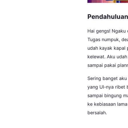
Pendahuluan
Hai gengs! Ngaku d
Tugas numpuk, dead
udah kayak kapal p
kelewat. Aku udah c
sampai pakai plan
Sering banget aku 
yang UI-nya ribet 
sampai bingung ma
ke kebiasaan lama 
bersalah.