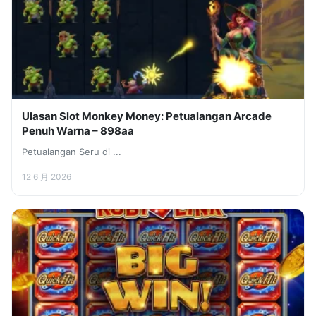
Ulasan Slot Monkey Money: Petualangan Arcade
Penuh Warna – 898aa
Petualangan Seru di ...
12 6 月 2026