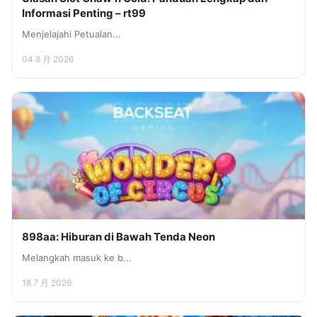
Informasi Penting – rt99
Menjelajahi Petualan...
04 8 月 2026
898aa: Hiburan di Bawah Tenda Neon
Melangkah masuk ke b...
18 7 月 2026