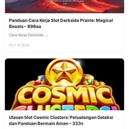
Panduan Cara Kerja Slot Darkside Prairie: Magical
Beasts – 898aa
Cara Kerja Darkside ...
02 7 月 2026
Ulasan Slot Cosmic Clusters: Petualangan Galaksi
dan Panduan Bermain Aman – 333v