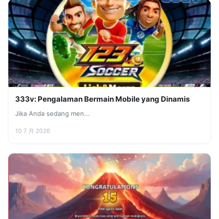
333v: Pengalaman Bermain Mobile yang Dinamis
Jika Anda sedang men...
10 7 月 2026