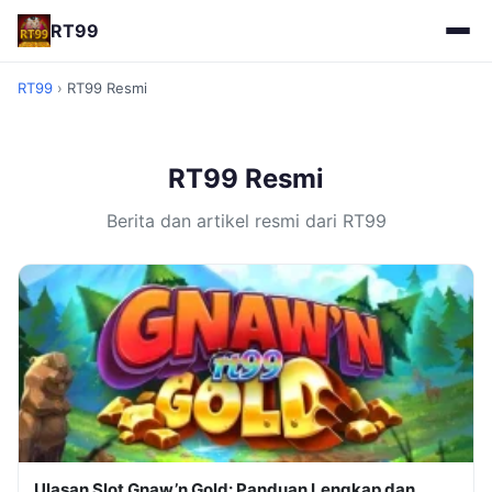
RT99
RT99
›
RT99 Resmi
RT99 Resmi
Berita dan artikel resmi dari RT99
Ulasan Slot Gnaw’n Gold: Panduan Lengkap dan