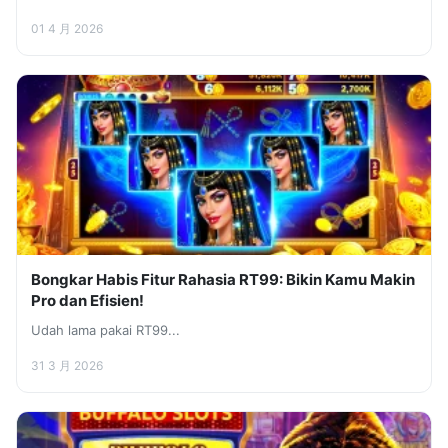
01 4 月 2026
Bongkar Habis Fitur Rahasia RT99: Bikin Kamu Makin
Pro dan Efisien!
Udah lama pakai RT99...
31 3 月 2026