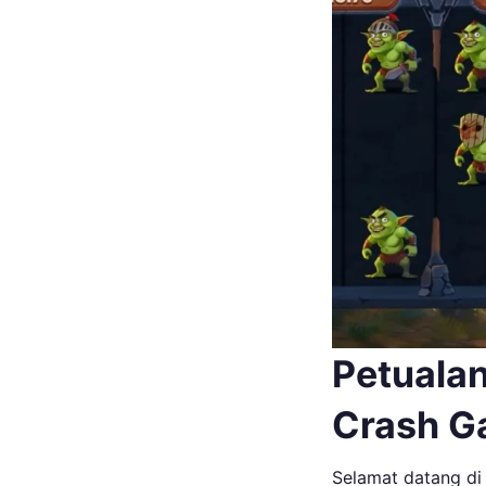
Petuala
Crash G
Selamat datang di