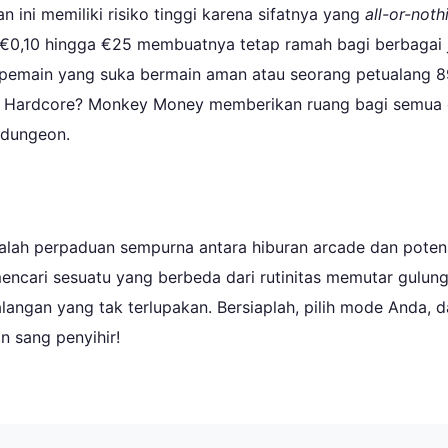
 ini memiliki risiko tinggi karena sifatnya yang
all-or-noth
i €0,10 hingga €25 membuatnya tetap ramah bagi berbagai 
pemain yang suka bermain aman atau seorang petualang 
n Hardcore? Monkey Money memberikan ruang bagi semua 
 dungeon.
lah perpaduan sempurna antara hiburan arcade dan pote
encari sesuatu yang berbeda dari rutinitas memutar gulung
angan yang tak terlupakan. Bersiaplah, pilih mode Anda, 
n sang penyihir!