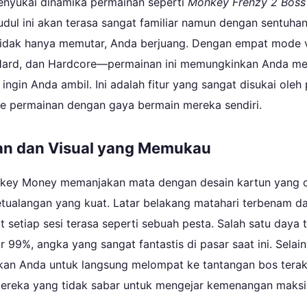
nyukai dinamika permainan seperti
Monkey Frenzy 2 Boss 
judul ini akan terasa sangat familiar namun dengan sentuh
 tidak hanya memutar, Anda berjuang. Dengan empat mode v
Hard, dan Hardcore—permainan ini memungkinkan Anda men
g ingin Anda ambil. Ini adalah fitur yang sangat disukai ole
e permainan dengan gaya bermain mereka sendiri.
lan dan Visual yang Memukau
nkey Money memanjakan mata dengan desain kartun yang c
etualangan yang kuat. Latar belakang matahari terbenam da
setiap sesi terasa seperti sebuah pesta. Salah satu daya 
99%, angka yang sangat fantastis di pasar saat ini. Selain i
an Anda untuk langsung melompat ke tantangan bos terak
 mereka yang tidak sabar untuk mengejar kemenangan maksi