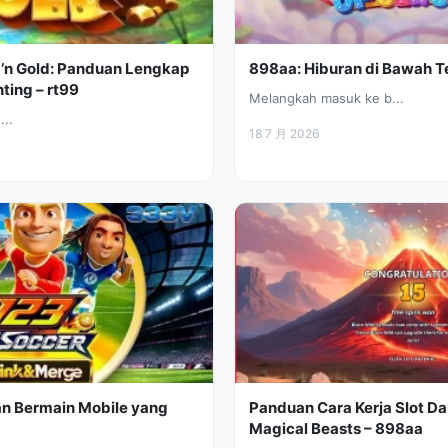
’n Gold: Panduan Lengkap
898aa: Hiburan di Bawah 
ting – rt99
Melangkah masuk ke b...
...
18 7 月 2026
n Bermain Mobile yang
Panduan Cara Kerja Slot Dar
Magical Beasts – 898aa