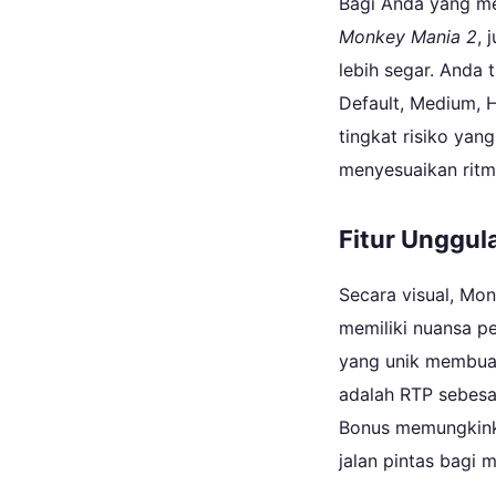
Bagi Anda yang me
Monkey Mania 2
, 
lebih segar. Anda
Default, Medium, 
tingkat risiko yan
menyesuaikan ritm
Fitur Unggu
Secara visual, Mo
memiliki nuansa p
yang unik membuat 
adalah RTP sebesar 
Bonus memungkink
jalan pintas bagi