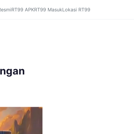
Resmi
RT99 APK
RT99 Masuk
Lokasi RT99
angan