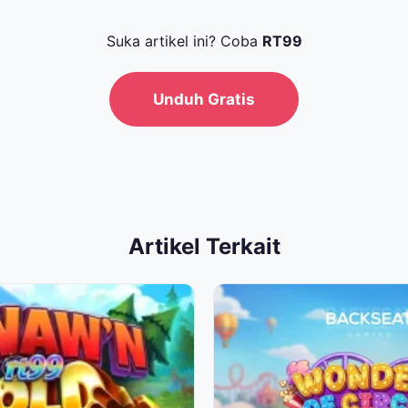
Suka artikel ini? Coba
RT99
Unduh Gratis
Artikel Terkait