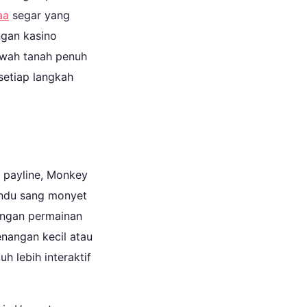
aa
segar yang
ngan kasino
wah tanah penuh
 setiap langkah
 payline, Monkey
ndu sang monyet
dengan permainan
nangan kecil atau
h lebih interaktif