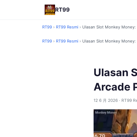
RT99
RT99
›
RT99 Resmi
›
Ulasan Slot Monkey Money:
RT99
›
RT99 Resmi
›
Ulasan Slot Monkey Money:
Ulasan 
Arcade 
12 6 月 2026
· RT99 R