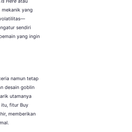
is Here
atau
an mekanik yang
olatilitas—
gatur sendiri
h pemain yang ingin
eria namun tetap
n desain goblin
tarik utamanya
tu, fitur Buy
hir, memberikan
mal.