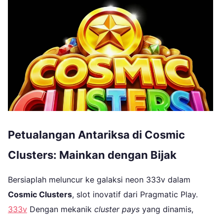
Petualangan Antariksa di Cosmic
Clusters: Mainkan dengan Bijak
Bersiaplah meluncur ke galaksi neon 333v dalam
Cosmic Clusters
, slot inovatif dari Pragmatic Play.
333v
Dengan mekanik
cluster pays
yang dinamis,