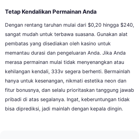
Tetap Kendalikan Permainan Anda
Dengan rentang taruhan mulai dari $0,20 hingga $240,
sangat mudah untuk terbawa suasana. Gunakan alat
pembatas yang disediakan oleh kasino untuk
memantau durasi dan pengeluaran Anda. Jika Anda
merasa permainan mulai tidak menyenangkan atau
kehilangan kendali, 333v segera berhenti. Bermainlah
hanya untuk kesenangan, nikmati estetika neon dan
fitur bonusnya, dan selalu prioritaskan tanggung jawab
pribadi di atas segalanya. Ingat, keberuntungan tidak
bisa diprediksi, jadi mainlah dengan kepala dingin.